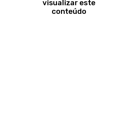
visualizar este
conteúdo