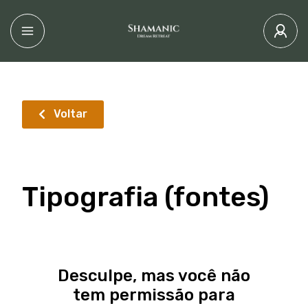
Voltar
Tipografia (fontes)
Desculpe, mas você não
tem permissão para