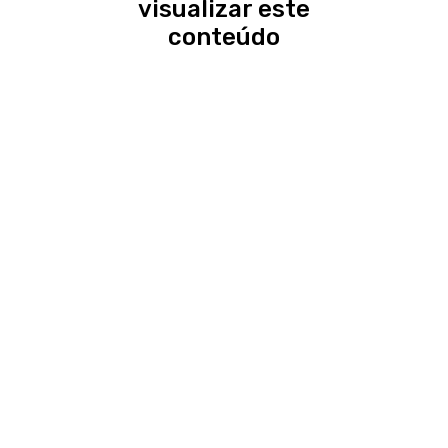
visualizar este
conteúdo