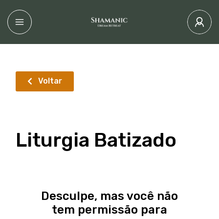
Voltar
Liturgia Batizado
Desculpe, mas você não
tem permissão para