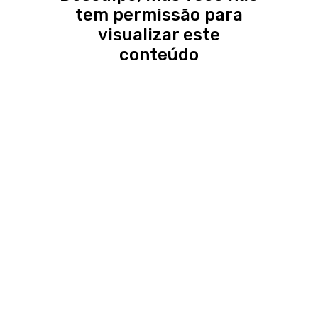
tem permissão para
visualizar este
conteúdo